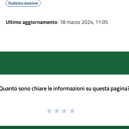
Pubblico dominio
Ultimo aggiornamento
: 18 marzo 2024, 11:05
Quanto sono chiare le informazioni su questa pagina