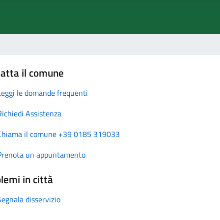
atta il comune
Leggi le domande frequenti
Richiedi Assistenza
Chiama il comune +39 0185 319033
Prenota un appuntamento
lemi in città
Segnala disservizio