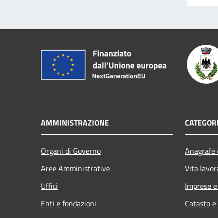
AMMINISTRAZIONE
CATEGORI
Organi di Governo
Anagrafe e
Aree Amministrative
Vita lavor
Uffici
Imprese 
Enti e fondazioni
Catasto e