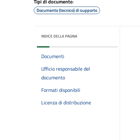
Tipi di documento
:
Documento (tecnico) di supporto
INDICE DELLA PAGINA
Documenti
Ufficio responsabile del
documento
Formati disponibili
Licenza di distribuzione