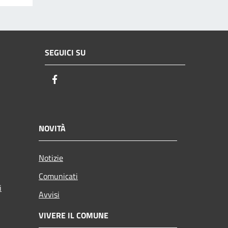
SEGUICI SU
Facebook
NOVITÀ
Notizie
Comunicati
i
Avvisi
VIVERE IL COMUNE