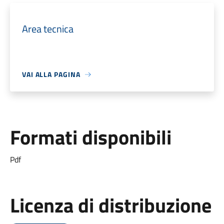
Area tecnica
VAI ALLA PAGINA
Formati disponibili
Pdf
Licenza di distribuzione