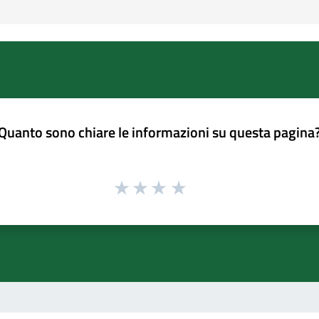
Quanto sono chiare le informazioni su questa pagina