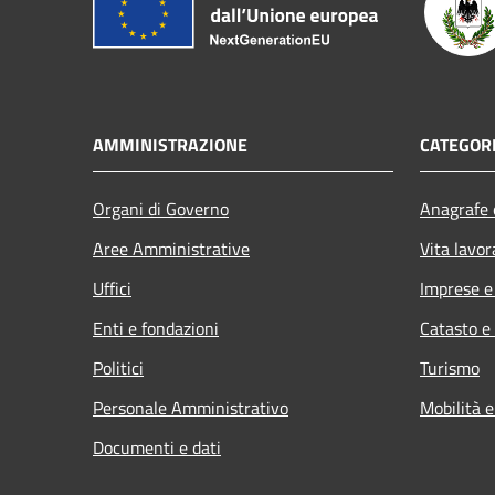
AMMINISTRAZIONE
CATEGORI
Organi di Governo
Anagrafe e
Aree Amministrative
Vita lavor
Uffici
Imprese 
Enti e fondazioni
Catasto e
Politici
Turismo
Personale Amministrativo
Mobilità e
Documenti e dati