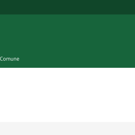
il Comune