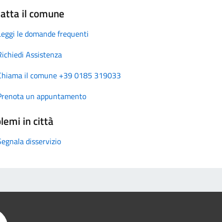
atta il comune
Leggi le domande frequenti
Richiedi Assistenza
Chiama il comune +39 0185 319033
Prenota un appuntamento
lemi in città
Segnala disservizio