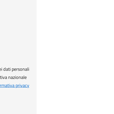
i dati personali
ativa nazionale
rmativa privacy