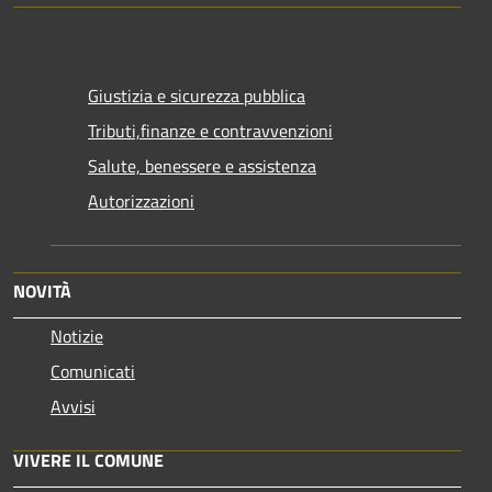
Giustizia e sicurezza pubblica
Tributi,finanze e contravvenzioni
Salute, benessere e assistenza
Autorizzazioni
NOVITÀ
Notizie
Comunicati
Avvisi
VIVERE IL COMUNE