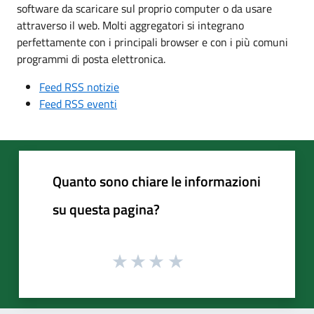
software da scaricare sul proprio computer o da usare
attraverso il web. Molti aggregatori si integrano
perfettamente con i principali browser e con i più comuni
programmi di posta elettronica.
Feed RSS notizie
Feed RSS eventi
Quanto sono chiare le informazioni
su questa pagina?