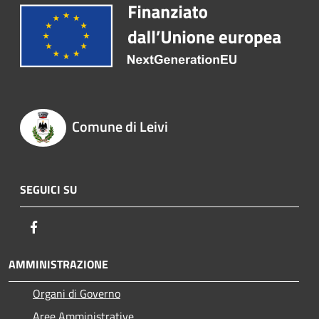
Comune di Leivi
SEGUICI SU
Facebook
AMMINISTRAZIONE
Organi di Governo
Aree Amministrative