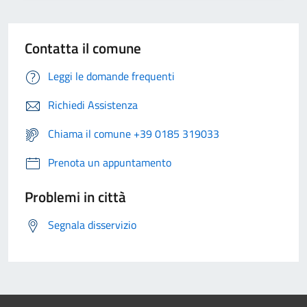
Contatta il comune
Leggi le domande frequenti
Richiedi Assistenza
Chiama il comune +39 0185 319033
Prenota un appuntamento
Problemi in città
Segnala disservizio