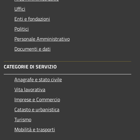
Uffici
Enti e fondazioni
Politici
Personale Amministrativo
Documenti e dati
CATEGORIE DI SERVIZIO
Anagrafe e stato civile
Vita lavorativa
Imprese e Commercio
Catasto e urbanistica
Turismo
Mobilità e trasporti