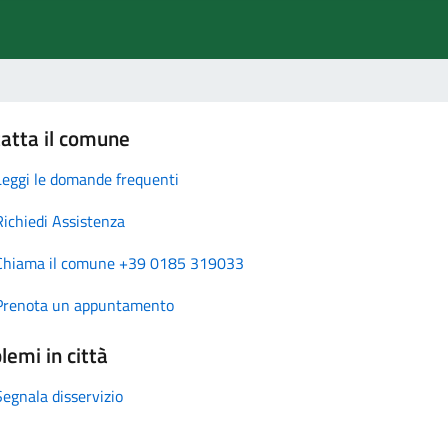
atta il comune
Leggi le domande frequenti
Richiedi Assistenza
Chiama il comune +39 0185 319033
Prenota un appuntamento
lemi in città
Segnala disservizio