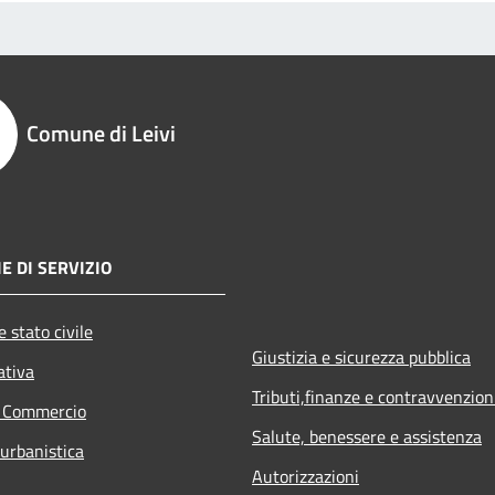
Comune di Leivi
E DI SERVIZIO
 stato civile
Giustizia e sicurezza pubblica
ativa
Tributi,finanze e contravvenzion
e Commercio
Salute, benessere e assistenza
 urbanistica
Autorizzazioni