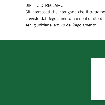
DIRITTO DI RECLAMO
Gli interessati che ritengono che il trattam
previsto dal Regolamento hanno il diritto di
sedi giudiziarie (art. 79 del Regolamento).