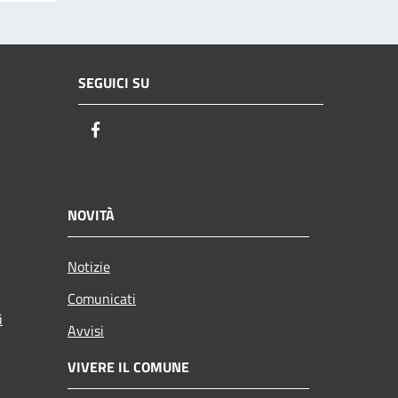
SEGUICI SU
Facebook
NOVITÀ
Notizie
Comunicati
i
Avvisi
VIVERE IL COMUNE