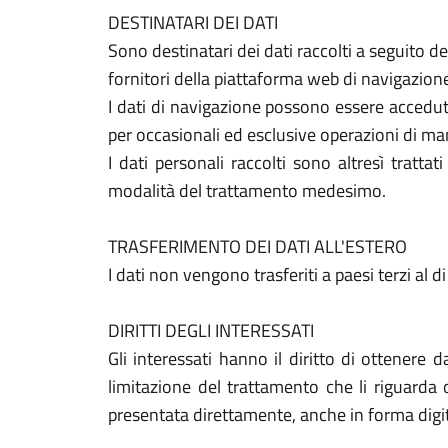
DESTINATARI DEI DATI
Sono destinatari dei dati raccolti a seguito de
fornitori della piattaforma web di navigazion
I dati di navigazione possono essere accedut
per occasionali ed esclusive operazioni di ma
I dati personali raccolti sono altresì tratta
modalità del trattamento medesimo.
TRASFERIMENTO DEI DATI ALL'ESTERO
I dati non vengono trasferiti a paesi terzi al
DIRITTI DEGLI INTERESSATI
Gli interessati hanno il diritto di ottenere d
limitazione del trattamento che li riguarda
presentata direttamente, anche in forma digit