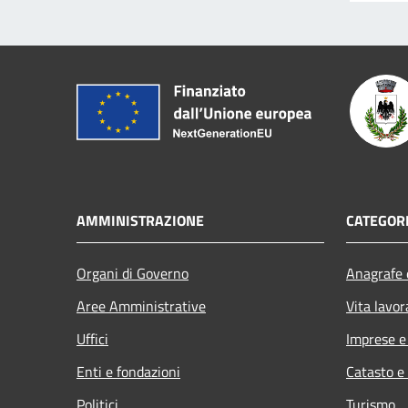
AMMINISTRAZIONE
CATEGORI
Organi di Governo
Anagrafe e
Aree Amministrative
Vita lavor
Uffici
Imprese 
Enti e fondazioni
Catasto e
Politici
Turismo