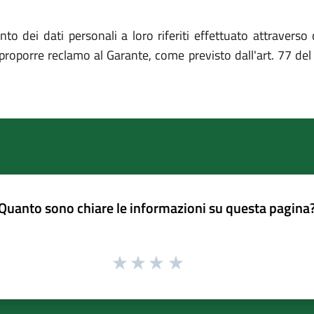
ento dei dati personali a loro riferiti effettuato attravers
 proporre reclamo al Garante, come previsto dall'art. 77 de
Quanto sono chiare le informazioni su questa pagina