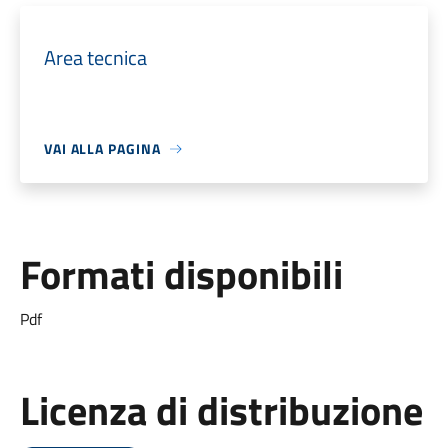
Area tecnica
VAI ALLA PAGINA
Formati disponibili
Pdf
Licenza di distribuzione