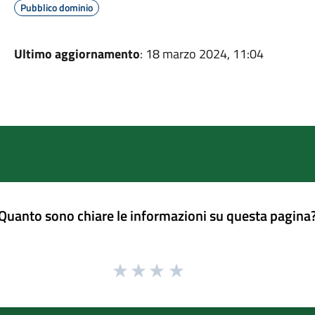
Pubblico dominio
Ultimo aggiornamento
: 18 marzo 2024, 11:04
Quanto sono chiare le informazioni su questa pagina