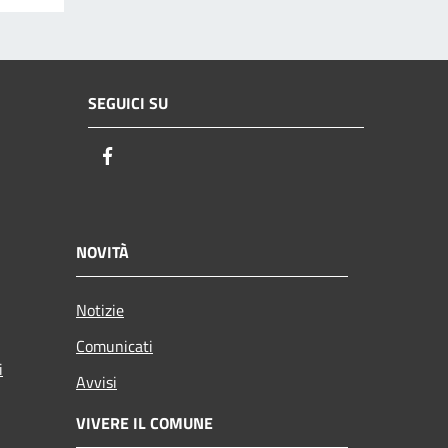
SEGUICI SU
Facebook
NOVITÀ
Notizie
Comunicati
i
Avvisi
VIVERE IL COMUNE