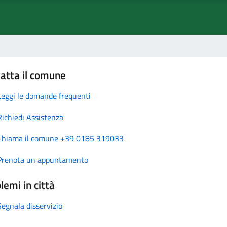
atta il comune
Leggi le domande frequenti
Richiedi Assistenza
Chiama il comune +39 0185 319033
Prenota un appuntamento
lemi in città
Segnala disservizio