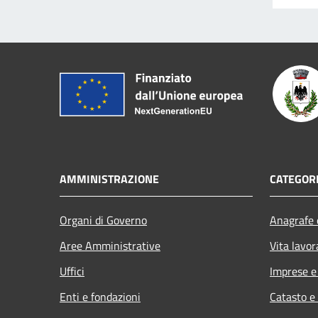
AMMINISTRAZIONE
CATEGORI
Organi di Governo
Anagrafe e
Aree Amministrative
Vita lavor
Uffici
Imprese 
Enti e fondazioni
Catasto e