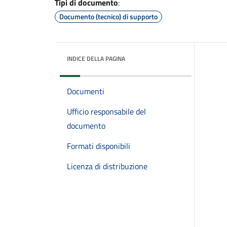
Tipi di documento
:
Documento (tecnico) di supporto
INDICE DELLA PAGINA
Documenti
Ufficio responsabile del
documento
Formati disponibili
Licenza di distribuzione