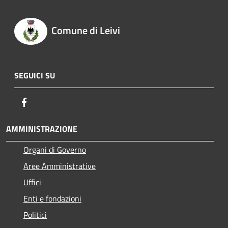
Comune di Leivi
SEGUICI SU
Facebook
AMMINISTRAZIONE
Organi di Governo
Aree Amministrative
Uffici
Enti e fondazioni
Politici