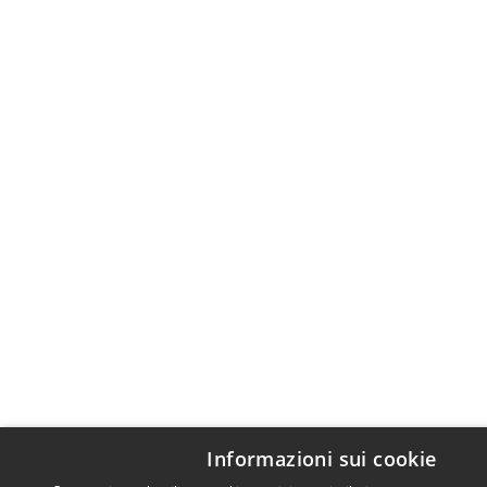
Informazioni sui cookie