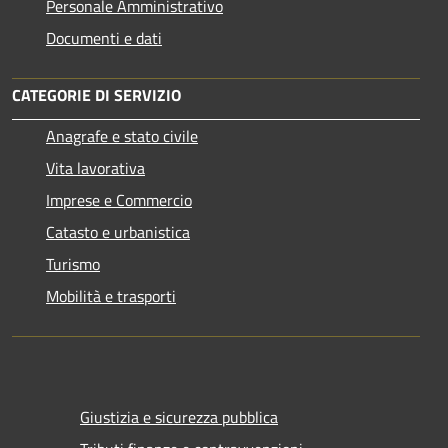
Personale Amministrativo
Documenti e dati
CATEGORIE DI SERVIZIO
Anagrafe e stato civile
Vita lavorativa
Imprese e Commercio
Catasto e urbanistica
Turismo
Mobilità e trasporti
Giustizia e sicurezza pubblica