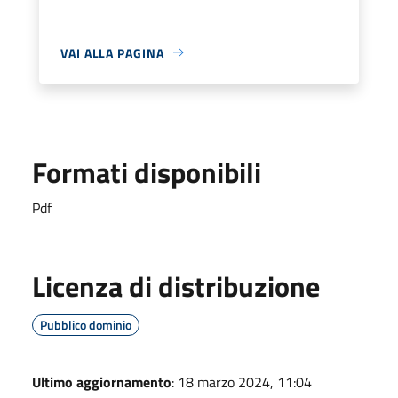
VAI ALLA PAGINA
Formati disponibili
Pdf
Licenza di distribuzione
Pubblico dominio
Ultimo aggiornamento
: 18 marzo 2024, 11:04