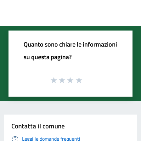
Quanto sono chiare le informazioni
su questa pagina?
Contatta il comune
Leggi le domande frequenti