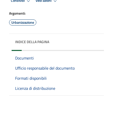
Condividi
Vedi azioni
Argomenti:
Urbanizzazione
INDICE DELLA PAGINA
Documenti
Ufficio responsabile del documento
Formati disponibili
Licenza di distribuzione