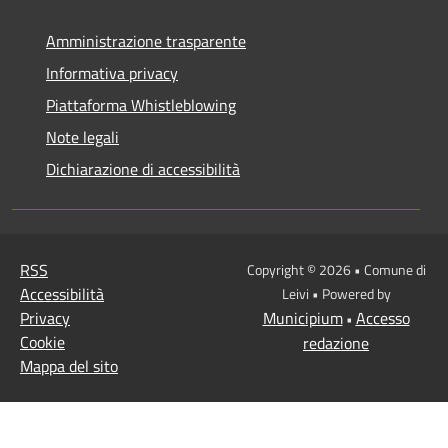
Amministrazione trasparente
Informativa privacy
Piattaforma Whistleblowing
Note legali
Dichiarazione di accessibilità
RSS
Copyright © 2026 • Comune di
Accessibilità
Leivi • Powered by
Privacy
Municipium
Accesso
•
Cookie
redazione
Mappa del sito