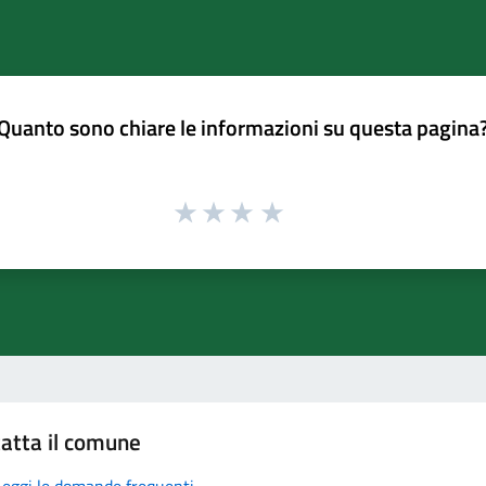
Quanto sono chiare le informazioni su questa pagina
atta il comune
Leggi le domande frequenti