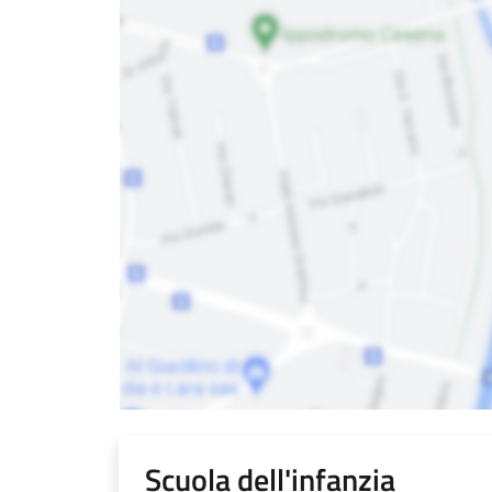
Scuola dell'infanzia