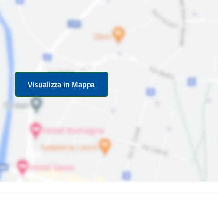
Visualizza in Mappa