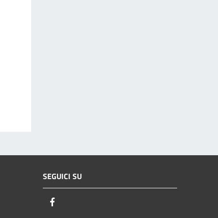
SEGUICI SU
Facebook