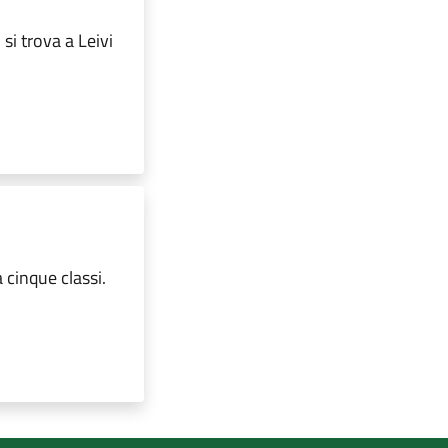
si trova a Leivi
 cinque classi.