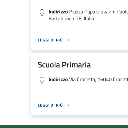
Indirizzo
Piazza Papa Giovanni Paolo
Bartolomeo GE, Italia
LEGGI DI PIÙ
Scuola Primaria
Indirizzo
Via Crocetta, 16040 Crocetta
LEGGI DI PIÙ