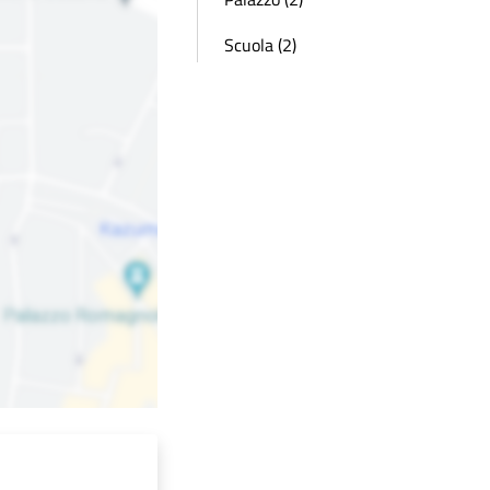
Scuola (2)