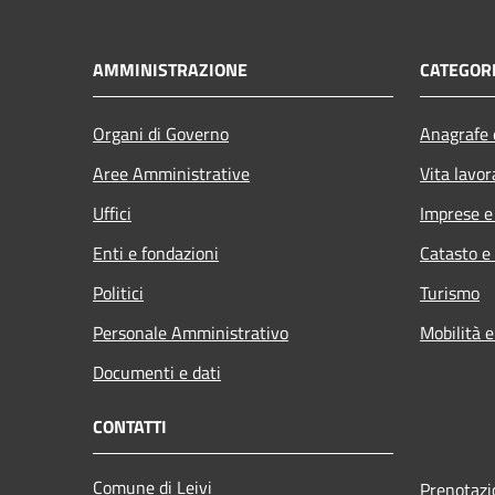
AMMINISTRAZIONE
CATEGORI
Organi di Governo
Anagrafe e
Aree Amministrative
Vita lavor
Uffici
Imprese 
Enti e fondazioni
Catasto e
Politici
Turismo
Personale Amministrativo
Mobilità e
Documenti e dati
CONTATTI
Comune di Leivi
Prenotaz