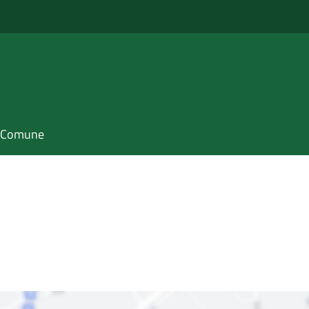
il Comune