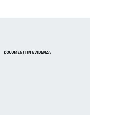
DOCUMENTI IN EVIDENZA