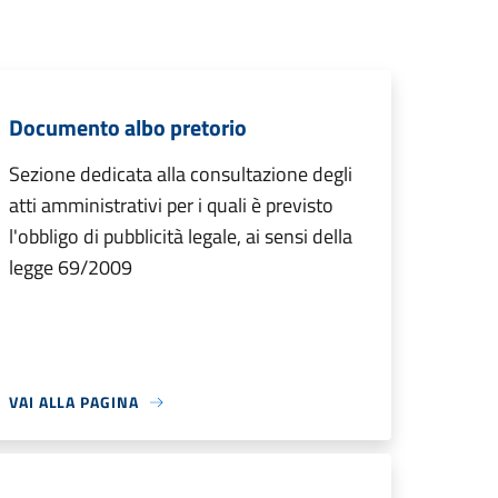
Documento albo pretorio
Sezione dedicata alla consultazione degli
atti amministrativi per i quali è previsto
l'obbligo di pubblicità legale, ai sensi della
legge 69/2009
VAI ALLA PAGINA