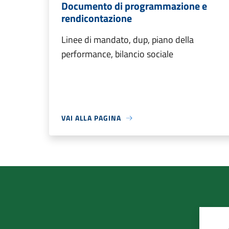
Documento di programmazione e
rendicontazione
Linee di mandato, dup, piano della
performance, bilancio sociale
VAI ALLA PAGINA