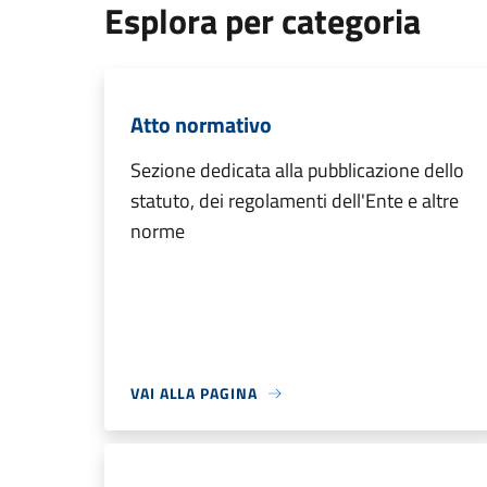
Esplora per categoria
Atto normativo
Sezione dedicata alla pubblicazione dello
statuto, dei regolamenti dell'Ente e altre
norme
VAI ALLA PAGINA