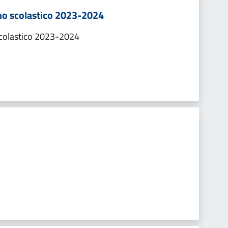
nno scolastico 2023-2024
scolastico 2023-2024