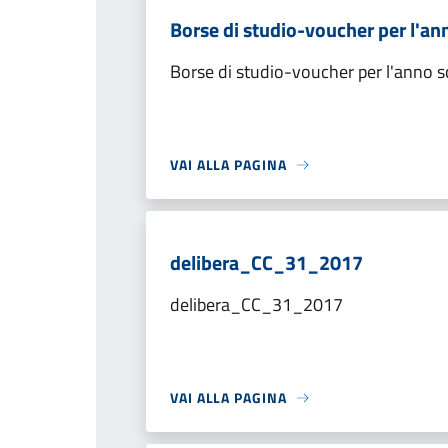
Borse di studio-voucher per l'a
Borse di studio-voucher per l'anno 
VAI ALLA PAGINA
delibera_CC_31_2017
delibera_CC_31_2017
VAI ALLA PAGINA