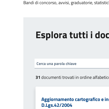
Bandi di concorso, avvisi, graduatorie, statisti
Esplora tutti i d
31
documenti trovati in ordine alfabetic
Aggiornamento cartografico e ins
D.Lgs.42/2004