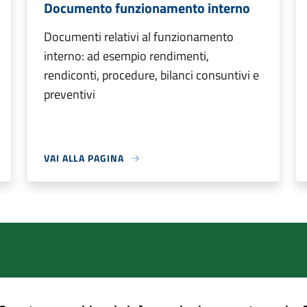
Documento funzionamento interno
Documenti relativi al funzionamento
interno: ad esempio rendimenti,
rendiconti, procedure, bilanci consuntivi e
preventivi
VAI ALLA PAGINA