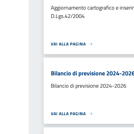
Aggiornamento cartografico e inserime
D.Lgs.42/2004
VAI ALLA PAGINA
Bilancio di previsione 2024-202
Bilancio di previsione 2024-2026
VAI ALLA PAGINA