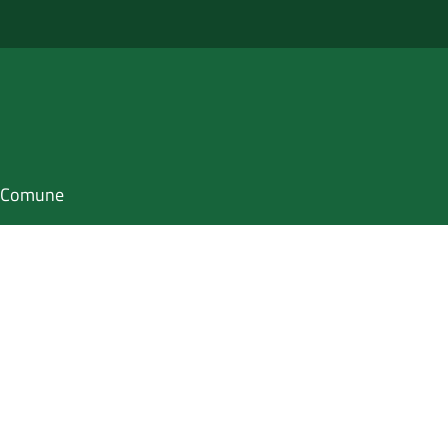
il Comune