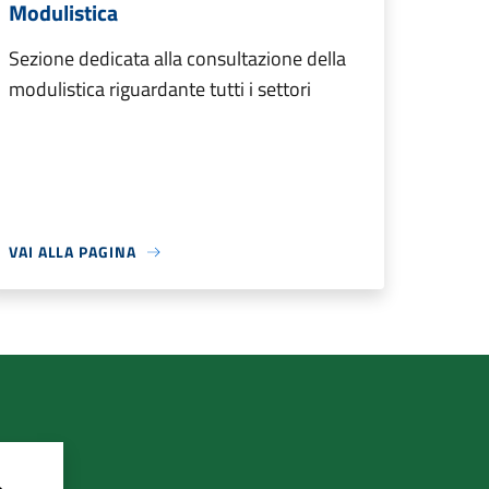
Modulistica
Sezione dedicata alla consultazione della
modulistica riguardante tutti i settori
VAI ALLA PAGINA