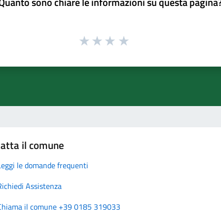
Quanto sono chiare le informazioni su questa pagina
atta il comune
Leggi le domande frequenti
Richiedi Assistenza
Chiama il comune +39 0185 319033