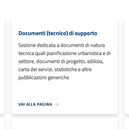
Documenti (tecnico) di supporto
Sezione dedicata a documenti di natura
tecnica quali pianificazione urbanistica e di
settore, documenti di progetto, edilizia,
carta dei servizi, statistiche e altre
pubblicazioni generiche
VAI ALLA PAGINA