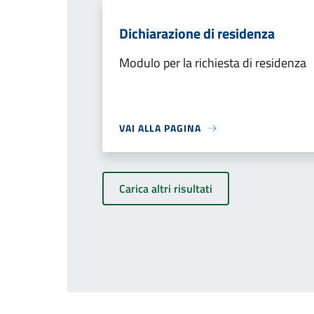
Dichiarazione di residenza
Modulo per la richiesta di residenza
VAI ALLA PAGINA
Carica altri risultati