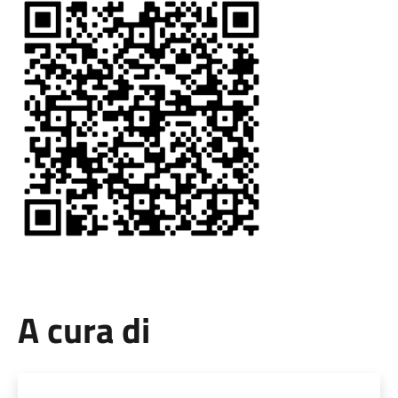
A cura di