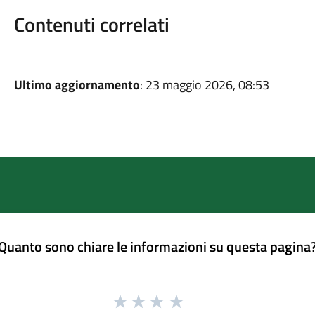
Contenuti correlati
Ultimo aggiornamento
: 23 maggio 2026, 08:53
Quanto sono chiare le informazioni su questa pagina