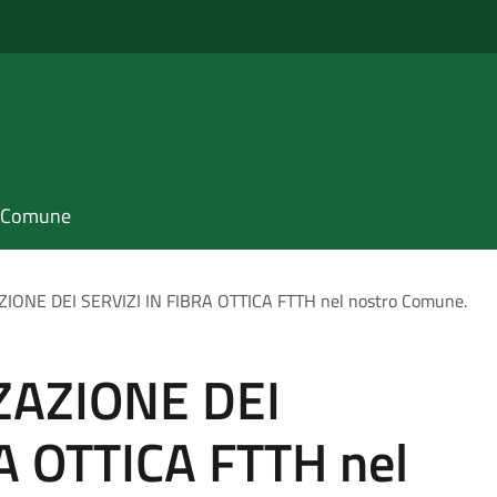
il Comune
ONE DEI SERVIZI IN FIBRA OTTICA FTTH nel nostro Comune.
AZIONE DEI
A OTTICA FTTH nel