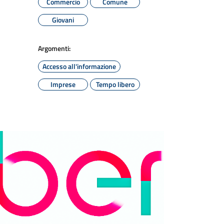
Commercio
Comune
Giovani
Argomenti:
Accesso all'informazione
Imprese
Tempo libero