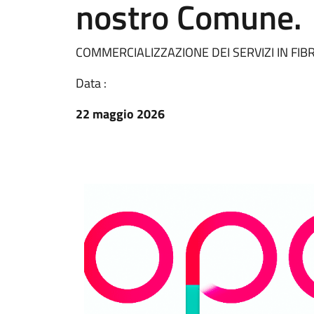
nostro Comune.
COMMERCIALIZZAZIONE DEI SERVIZI IN FIB
Data :
22 maggio 2026