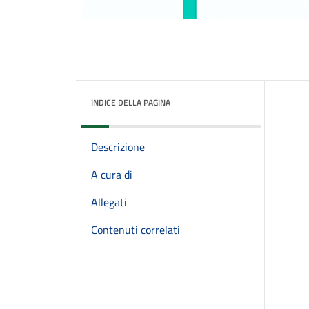
INDICE DELLA PAGINA
Descrizione
A cura di
Allegati
Contenuti correlati