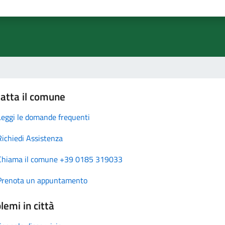
atta il comune
Leggi le domande frequenti
Richiedi Assistenza
Chiama il comune +39 0185 319033
Prenota un appuntamento
lemi in città