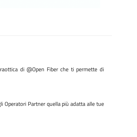
braottica di @Open Fiber che ti permette di
gli Operatori Partner quella più adatta alle tue