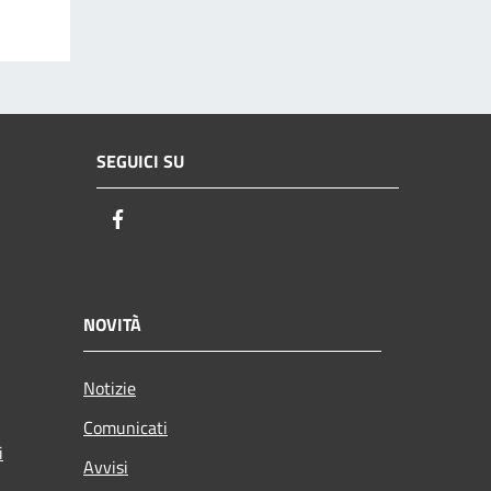
SEGUICI SU
Facebook
NOVITÀ
Notizie
Comunicati
i
Avvisi