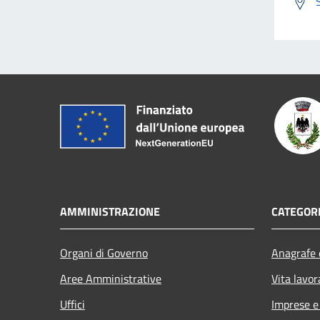
AMMINISTRAZIONE
CATEGORI
Organi di Governo
Anagrafe e
Aree Amministrative
Vita lavor
Uffici
Imprese 