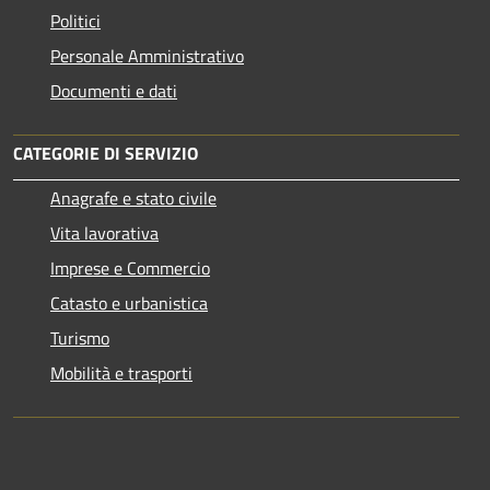
Politici
Personale Amministrativo
Documenti e dati
CATEGORIE DI SERVIZIO
Anagrafe e stato civile
Vita lavorativa
Imprese e Commercio
Catasto e urbanistica
Turismo
Mobilità e trasporti