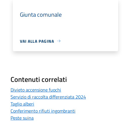
Giunta comunale
VAI ALLA PAGINA
Contenuti correlati
Divieto accensione fuochi
Servizio di raccolta differenziata 2024
Taglio alberi
Conferimento rifiuti ingombranti
Peste suina