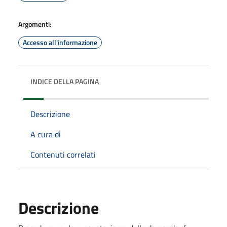
Argomenti:
Accesso all'informazione
INDICE DELLA PAGINA
Descrizione
A cura di
Contenuti correlati
Descrizione