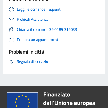
Leggi le domande frequenti
Richiedi Assistenza
Chiama il comune +39 0185 319033
Prenota un appuntamento
Problemi in città
Segnala disservizio