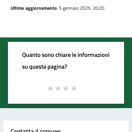
Ultimo aggiornamento
: 5 gennaio 2025, 20:20
Quanto sono chiare le informazioni
su questa pagina?
Contatta il comune