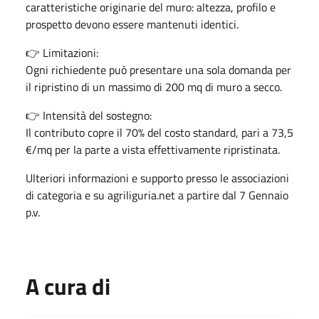
caratteristiche originarie del muro: altezza, profilo e
prospetto devono essere mantenuti identici.
👉 Limitazioni:
Ogni richiedente può presentare una sola domanda per
il ripristino di un massimo di 200 mq di muro a secco.
👉 Intensità del sostegno:
Il contributo copre il 70% del costo standard, pari a 73,5
€/mq per la parte a vista effettivamente ripristinata.
Ulteriori informazioni e supporto presso le associazioni
di categoria e su agriliguria.net a partire dal 7 Gennaio
p.v.
A cura di