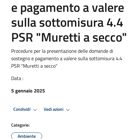
e pagamento a valere
sulla sottomisura 4.4
PSR "Muretti a secco"
Procedure per la presentazione delle domande di
sostegno e pagamento a valere sulla sottomisura 4.4
PSR "Muretti a secco"
Data :
5 gennaio 2025
Condividi
Vedi azioni
Categorie:
Ambiente