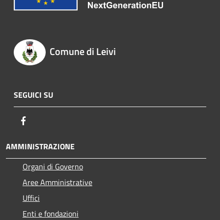
Comune di Leivi
SEGUICI SU
Facebook
AMMINISTRAZIONE
Organi di Governo
Aree Amministrative
Uffici
Enti e fondazioni