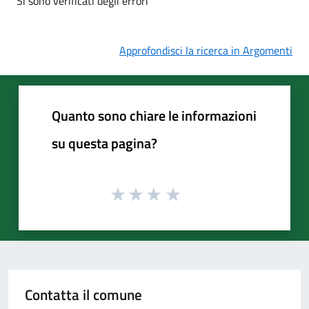
Si sono verificati degli errori
Approfondisci la ricerca in Argomenti
Quanto sono chiare le informazioni
su questa pagina?
Contatta il comune