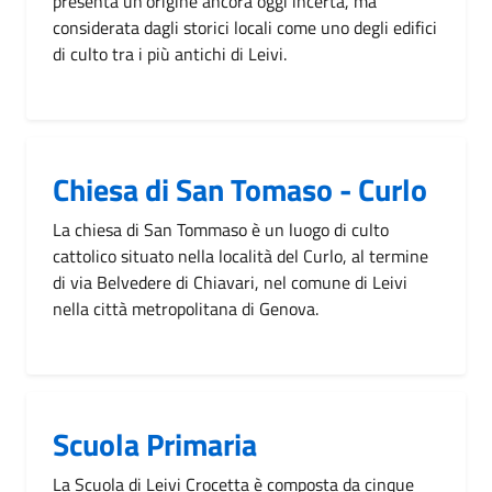
presenta un'origine ancora oggi incerta, ma
considerata dagli storici locali come uno degli edifici
di culto tra i più antichi di Leivi.
Chiesa di San Tomaso - Curlo
La chiesa di San Tommaso è un luogo di culto
cattolico situato nella località del Curlo, al termine
di via Belvedere di Chiavari, nel comune di Leivi
nella città metropolitana di Genova.
Scuola Primaria
La Scuola di Leivi Crocetta è composta da cinque