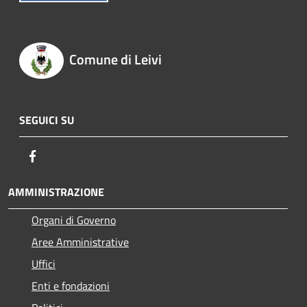
Comune di Leivi
SEGUICI SU
Facebook
AMMINISTRAZIONE
Organi di Governo
Aree Amministrative
Uffici
Enti e fondazioni