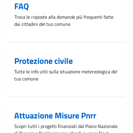
FAQ
Trova le risposte alla domande più frequenti fatte
dai cittadini del tuo comune
Protezione civile
Tutte le info utili sulla situazione metereologica del
tuo comune
Attuazione Misure Pnrr
Scopri tutti i progetti finanziati dal Piano Nazionale