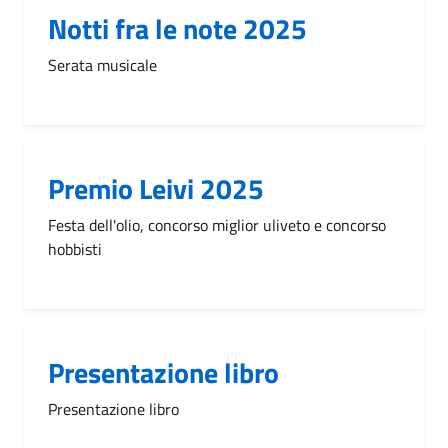
Notti fra le note 2025
Serata musicale
Premio Leivi 2025
Festa dell'olio, concorso miglior uliveto e concorso
hobbisti
Presentazione libro
Presentazione libro