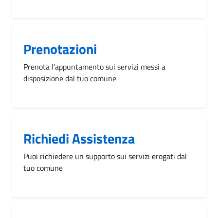
Prenotazioni
Prenota l'appuntamento sui servizi messi a
disposizione dal tuo comune
Richiedi Assistenza
Puoi richiedere un supporto sui servizi erogati dal
tuo comune