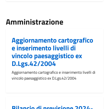
Amministrazione
Aggiornamento cartografico
e inserimento livelli di
vincolo paesaggistico ex
D.Lgs.42/2004
Aggiornamento cartografico e inserimento livelli di
vincolo paesaggistico ex D.Lgs.42/2004
Bilancio di previsione 2024-