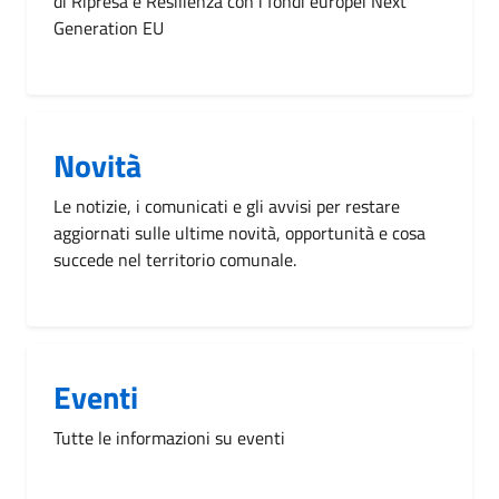
di Ripresa e Resilienza con i fondi europei Next
Generation EU
Novità
Le notizie, i comunicati e gli avvisi per restare
aggiornati sulle ultime novità, opportunità e cosa
succede nel territorio comunale.
Eventi
Tutte le informazioni su eventi