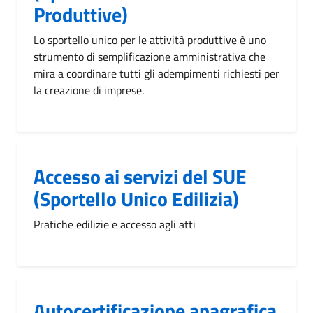
Produttive)
Lo sportello unico per le attività produttive è uno
strumento di semplificazione amministrativa che
mira a coordinare tutti gli adempimenti richiesti per
la creazione di imprese.
Accesso ai servizi del SUE
(Sportello Unico Edilizia)
Pratiche edilizie e accesso agli atti
Autocertificazione anagrafica