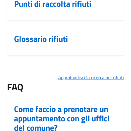
Punti di raccolta rifiuti
Glossario rifiuti
Approfondisci la ricerca nei rifiuti
FAQ
Come faccio a prenotare un
appuntamento con gli uffici
del comune?