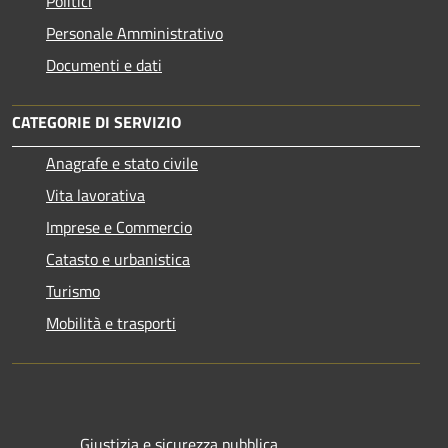
Politici
Personale Amministrativo
Documenti e dati
CATEGORIE DI SERVIZIO
Anagrafe e stato civile
Vita lavorativa
Imprese e Commercio
Catasto e urbanistica
Turismo
Mobilità e trasporti
Giustizia e sicurezza pubblica