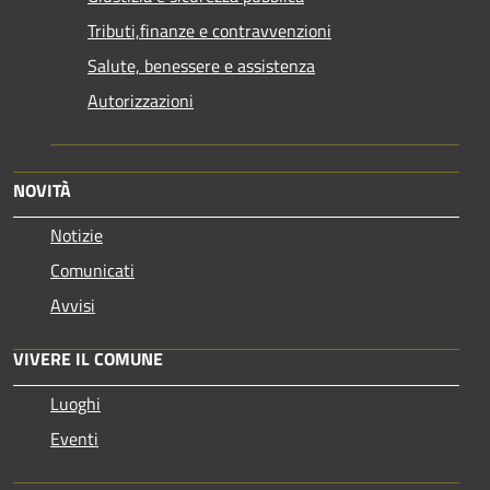
Tributi,finanze e contravvenzioni
Salute, benessere e assistenza
Autorizzazioni
NOVITÀ
Notizie
Comunicati
Avvisi
VIVERE IL COMUNE
Luoghi
Eventi