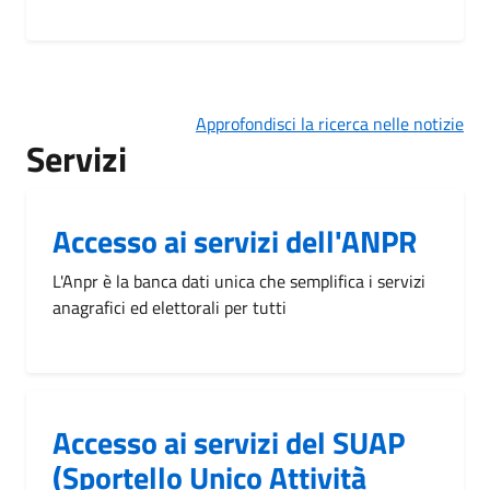
Approfondisci la ricerca nelle notizie
Servizi
Accesso ai servizi dell'ANPR
L'Anpr è la banca dati unica che semplifica i servizi
anagrafici ed elettorali per tutti
Accesso ai servizi del SUAP
(Sportello Unico Attività