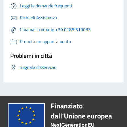
Leggi le domande frequenti
Richiedi Assistenza
Chiama il comune +39 0185 319033
Prenota un appuntamento
Problemi in città
Segnala disservizio