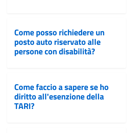
Come posso richiedere un
posto auto riservato alle
persone con disabilità?
Come faccio a sapere se ho
diritto all'esenzione della
TARI?