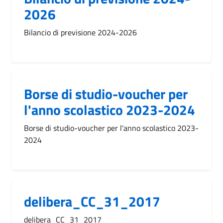
2026
Bilancio di previsione 2024-2026
Borse di studio-voucher per
l'anno scolastico 2023-2024
Borse di studio-voucher per l'anno scolastico 2023-
2024
delibera_CC_31_2017
delibera_CC_31_2017