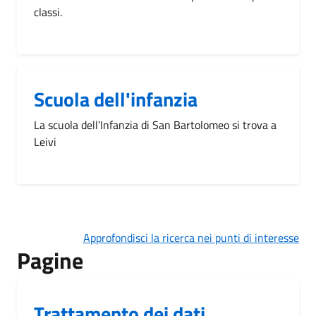
classi.
Scuola dell'infanzia
La scuola dell’Infanzia di San Bartolomeo si trova a
Leivi
Approfondisci la ricerca nei punti di interesse
Pagine
Trattamento dei dati