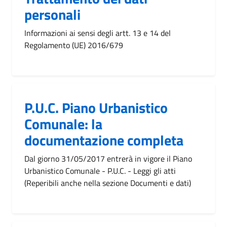
personali
Informazioni ai sensi degli artt. 13 e 14 del
Regolamento (UE) 2016/679
P.U.C. Piano Urbanistico
Comunale: la
documentazione completa
Dal giorno 31/05/2017 entrerà in vigore il Piano
Urbanistico Comunale - P.U.C. - Leggi gli atti
(Reperibili anche nella sezione Documenti e dati)