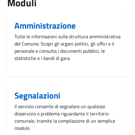
Moduli
Amministrazione
Tutte le informazioni sulla struttura amministrativa
del Comune. Scopri gli organi politici, gli uffici e il
personale e consulta i documenti pubblici, le
statistiche e i bandi di gara.
Segnalazioni
Il servizio consente di segnalare un qualsiasi
disservizio o problema riguardante il territorio
comunale, tramite la compilazione di un semplice
modulo