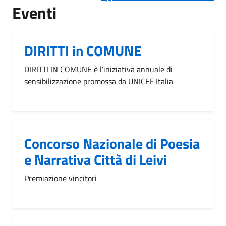
Eventi
DIRITTI in COMUNE
DIRITTI IN COMUNE è l’iniziativa annuale di
sensibilizzazione promossa da UNICEF Italia
Concorso Nazionale di Poesia
e Narrativa Città di Leivi
Premiazione vincitori