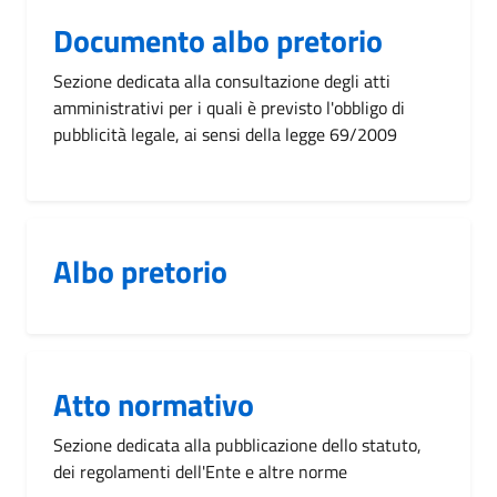
Documento albo pretorio
Sezione dedicata alla consultazione degli atti
amministrativi per i quali è previsto l'obbligo di
pubblicità legale, ai sensi della legge 69/2009
Albo pretorio
Atto normativo
Sezione dedicata alla pubblicazione dello statuto,
dei regolamenti dell'Ente e altre norme