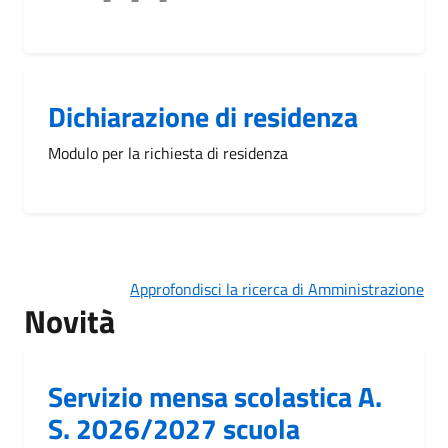
Dichiarazione di residenza
Modulo per la richiesta di residenza
Approfondisci la ricerca di Amministrazione
Novità
Servizio mensa scolastica A.
S. 2026/2027 scuola