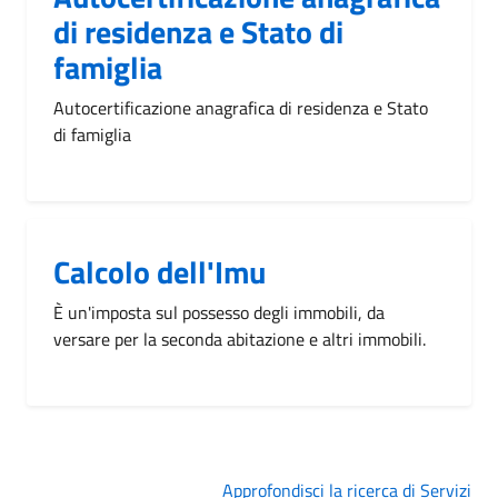
di residenza e Stato di
famiglia
Autocertificazione anagrafica di residenza e Stato
di famiglia
Calcolo dell'Imu
È un'imposta sul possesso degli immobili, da
versare per la seconda abitazione e altri immobili.
Approfondisci la ricerca di Servizi