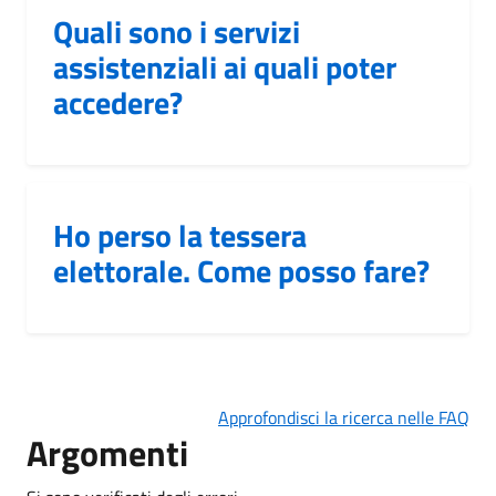
Quali sono i servizi
assistenziali ai quali poter
accedere?
Ho perso la tessera
elettorale. Come posso fare?
Approfondisci la ricerca nelle FAQ
Argomenti