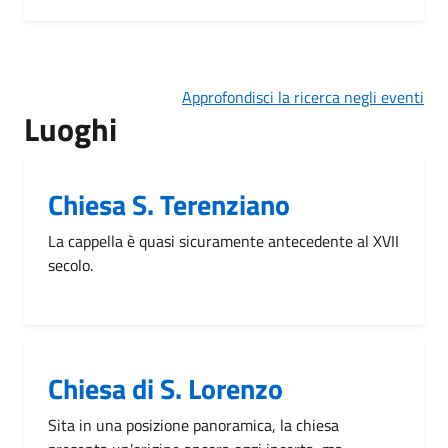
Approfondisci la ricerca negli eventi
Luoghi
Chiesa S. Terenziano
La cappella è quasi sicuramente antecedente al XVII
secolo.
Chiesa di S. Lorenzo
Sita in una posizione panoramica, la chiesa