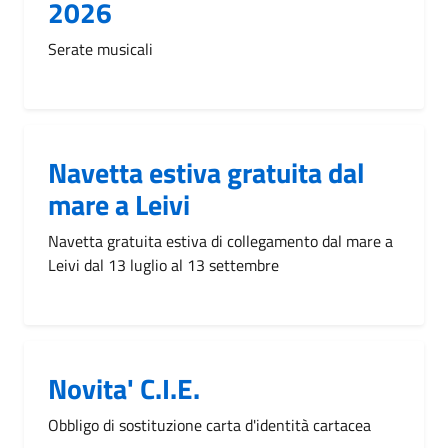
2026
Serate musicali
Navetta estiva gratuita dal
mare a Leivi
Navetta gratuita estiva di collegamento dal mare a
Leivi dal 13 luglio al 13 settembre
Novita' C.I.E.
Obbligo di sostituzione carta d'identità cartacea