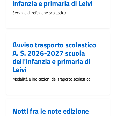
infanzia e primaria di Leivi
Servizio di refezione scolastica
Avviso trasporto scolastico
A. S. 2026-2027 scuola
dell'infanzia e primaria di
Leivi
Modalità e indicazioni del traporto scolastico
Notti fra le note edizione