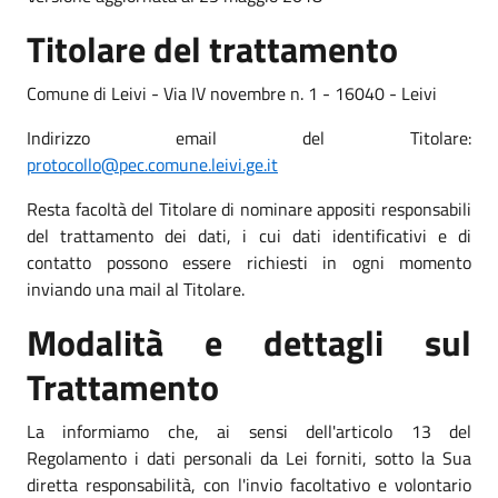
Titolare del trattamento
Comune di Leivi - Via IV novembre n. 1 - 16040 - Leivi
Indirizzo email del Titolare:
protocollo@pec.comune.leivi.ge.it
Resta facoltà del Titolare di nominare appositi responsabili
del trattamento dei dati, i cui dati identificativi e di
contatto possono essere richiesti in ogni momento
inviando una mail al Titolare.
Modalità e dettagli sul
Trattamento
La informiamo che, ai sensi dell'articolo 13 del
Regolamento i dati personali da Lei forniti, sotto la Sua
diretta responsabilità, con l'invio facoltativo e volontario