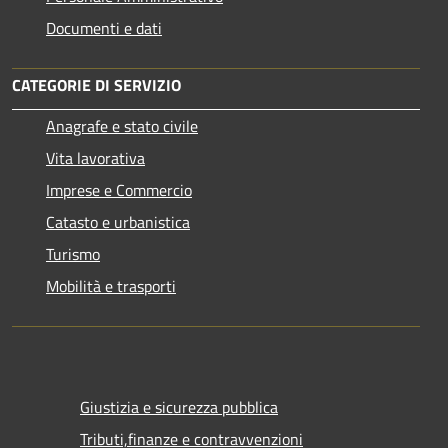
Documenti e dati
CATEGORIE DI SERVIZIO
Anagrafe e stato civile
Vita lavorativa
Imprese e Commercio
Catasto e urbanistica
Turismo
Mobilità e trasporti
Giustizia e sicurezza pubblica
Tributi,finanze e contravvenzioni