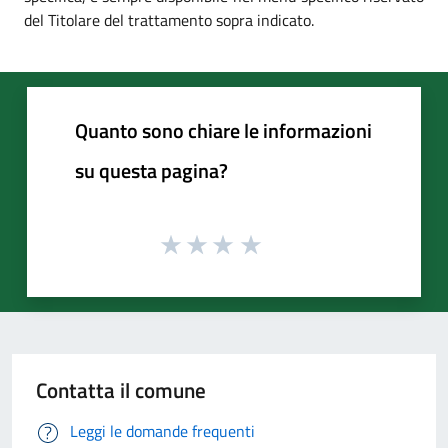
del Titolare del trattamento sopra indicato.
Quanto sono chiare le informazioni
su questa pagina?
Contatta il comune
Leggi le domande frequenti