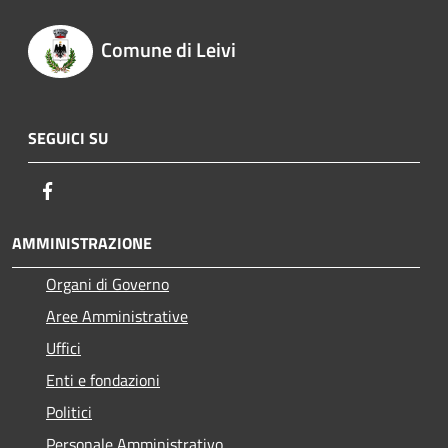
Comune di Leivi
SEGUICI SU
Facebook
AMMINISTRAZIONE
Organi di Governo
Aree Amministrative
Uffici
Enti e fondazioni
Politici
Personale Amministrativo