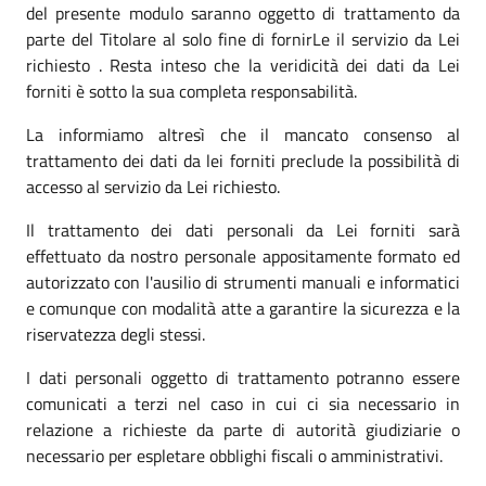
del presente modulo saranno oggetto di trattamento da
parte del Titolare al solo fine di fornirLe il servizio da Lei
richiesto . Resta inteso che la veridicità dei dati da Lei
forniti è sotto la sua completa responsabilità.
La informiamo altresì che il mancato consenso al
trattamento dei dati da lei forniti preclude la possibilità di
accesso al servizio da Lei richiesto.
Il trattamento dei dati personali da Lei forniti sarà
effettuato da nostro personale appositamente formato ed
autorizzato con l'ausilio di strumenti manuali e informatici
e comunque con modalità atte a garantire la sicurezza e la
riservatezza degli stessi.
I dati personali oggetto di trattamento potranno essere
comunicati a terzi nel caso in cui ci sia necessario in
relazione a richieste da parte di autorità giudiziarie o
necessario per espletare obblighi fiscali o amministrativi.