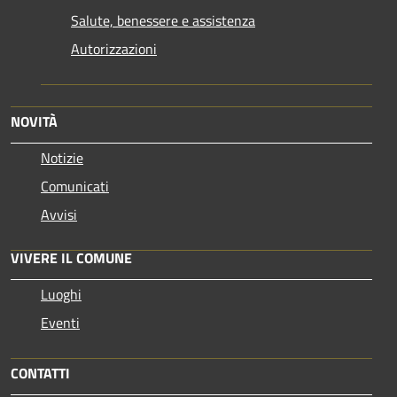
Salute, benessere e assistenza
Autorizzazioni
NOVITÀ
Notizie
Comunicati
Avvisi
VIVERE IL COMUNE
Luoghi
Eventi
CONTATTI