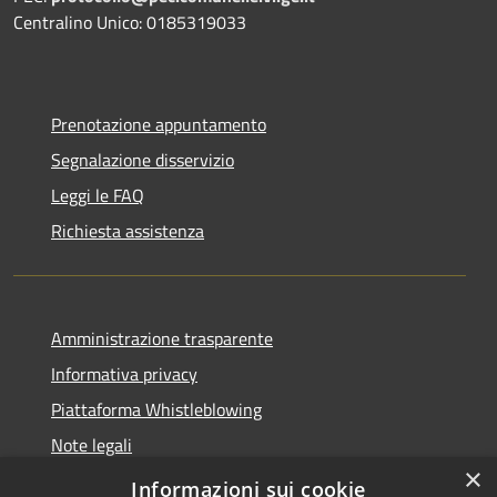
Centralino Unico: 0185319033
Prenotazione appuntamento
Segnalazione disservizio
Leggi le FAQ
Richiesta assistenza
Amministrazione trasparente
Informativa privacy
Piattaforma Whistleblowing
Note legali
×
Dichiarazione di accessibilità
Informazioni sui cookie