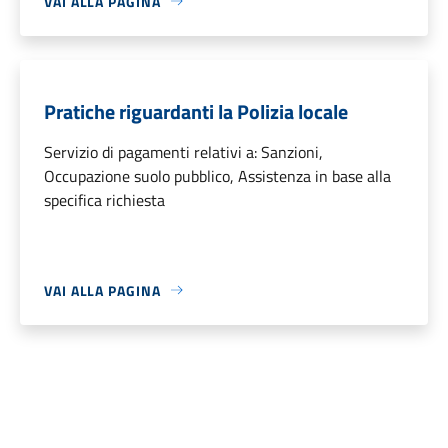
VAI ALLA PAGINA
Pratiche riguardanti la Polizia locale
Servizio di pagamenti relativi a: Sanzioni,
Occupazione suolo pubblico, Assistenza in base alla
specifica richiesta
VAI ALLA PAGINA