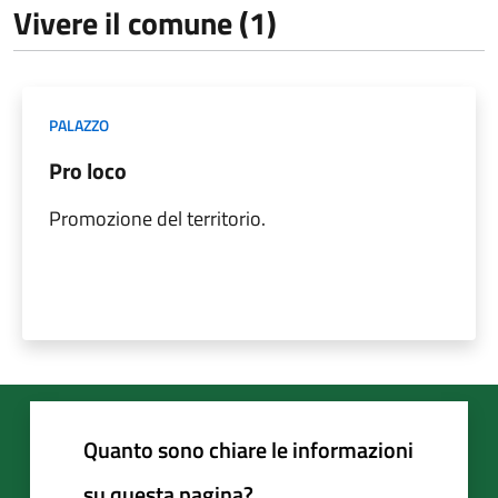
Vivere il comune (1)
PALAZZO
Pro loco
Promozione del territorio.
Quanto sono chiare le informazioni
su questa pagina?