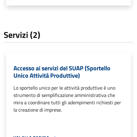
Servizi (2)
Accesso ai servizi del SUAP (Sportello
Unico Attività Produttive)
Lo sportello unico per le attività produttive è uno
strumento di semplificazione amministrativa che
mira a coordinare tutti gli adempimenti richiesti per
la creazione di imprese.