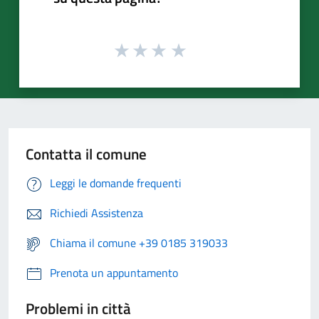
Contatta il comune
Leggi le domande frequenti
Richiedi Assistenza
Chiama il comune +39 0185 319033
Prenota un appuntamento
Problemi in città