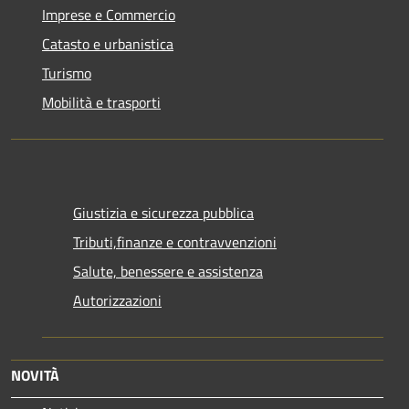
Imprese e Commercio
Catasto e urbanistica
Turismo
Mobilità e trasporti
Giustizia e sicurezza pubblica
Tributi,finanze e contravvenzioni
Salute, benessere e assistenza
Autorizzazioni
NOVITÀ