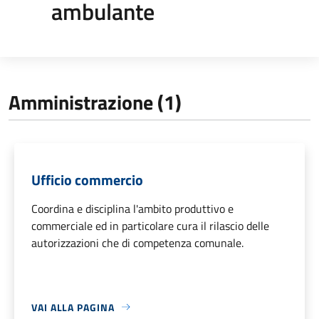
ambulante
Amministrazione (1)
Ufficio commercio
Coordina e disciplina l'ambito produttivo e
commerciale ed in particolare cura il rilascio delle
autorizzazioni che di competenza comunale.
VAI ALLA PAGINA