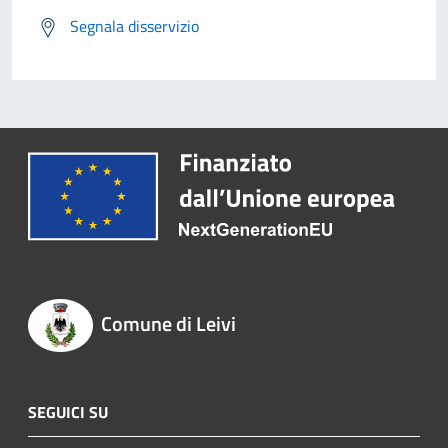
Segnala disservizio
Comune di Leivi
SEGUICI SU