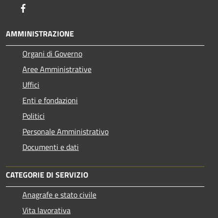
Facebook
AMMINISTRAZIONE
Organi di Governo
Aree Amministrative
Uffici
Enti e fondazioni
Politici
Personale Amministrativo
Documenti e dati
CATEGORIE DI SERVIZIO
Anagrafe e stato civile
Vita lavorativa