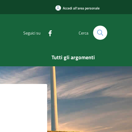
Accedi all'area personale
Seguici su
Cerca
Tutti gli argomenti