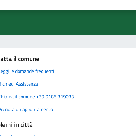
atta il comune
Leggi le domande frequenti
Richiedi Assistenza
Chiama il comune +39 0185 319033
Prenota un appuntamento
lemi in città