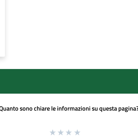
Quanto sono chiare le informazioni su questa pagina