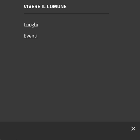
VIVERE IL COMUNE
Luoghi
Eventi
×