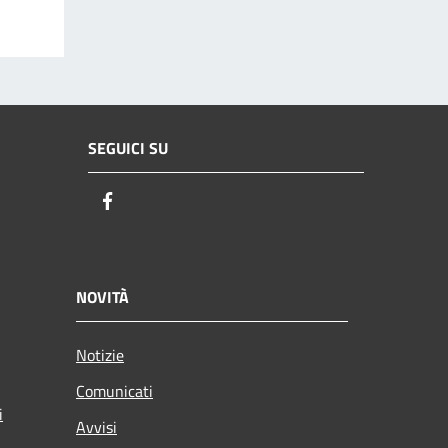
SEGUICI SU
Facebook
NOVITÀ
Notizie
Comunicati
i
Avvisi