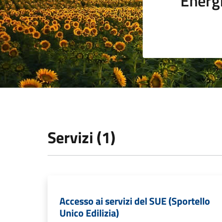
Energi
Servizi (1)
Accesso ai servizi del SUE (Sportello
Unico Edilizia)