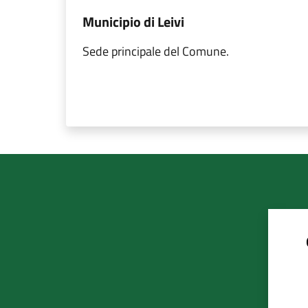
Municipio di Leivi
Sede principale del Comune.