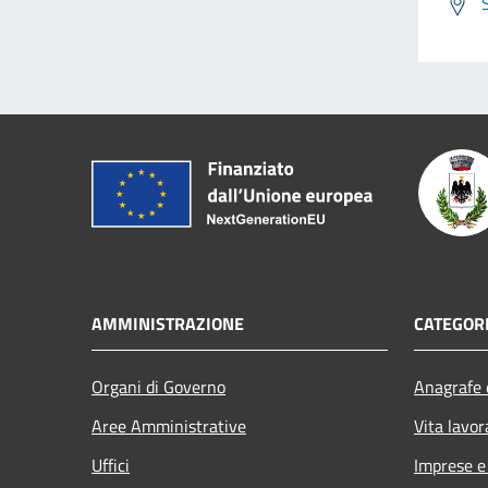
AMMINISTRAZIONE
CATEGORI
Organi di Governo
Anagrafe e
Aree Amministrative
Vita lavor
Uffici
Imprese 