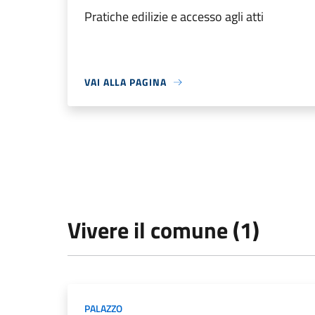
Pratiche edilizie e accesso agli atti
VAI ALLA PAGINA
Vivere il comune (1)
PALAZZO