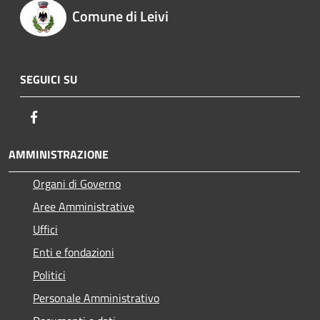
Comune di Leivi
SEGUICI SU
Facebook
AMMINISTRAZIONE
Organi di Governo
Aree Amministrative
Uffici
Enti e fondazioni
Politici
Personale Amministrativo