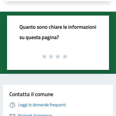
Quanto sono chiare le informazioni
su questa pagina?
Contatta il comune
Leggi le domande frequenti
Richiedi Assistenza