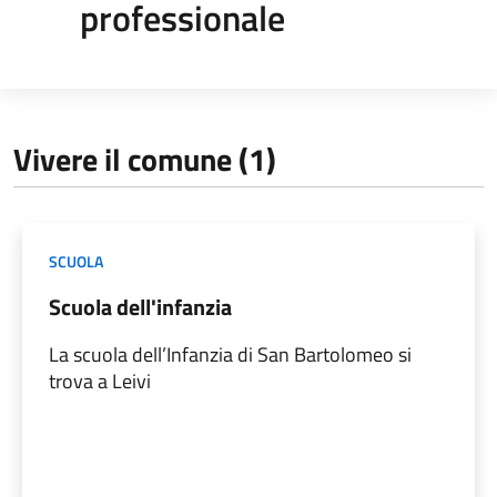
professionale
Vivere il comune (1)
SCUOLA
Scuola dell'infanzia
La scuola dell’Infanzia di San Bartolomeo si
trova a Leivi