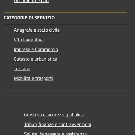
Documenti e dati
CATEGORIE DI SERVIZIO
Anagrafe e stato civile
Vita lavorativa
Imprese e Commercio
Catasto e urbanistica
Turismo
Mobilità e trasporti
Giustizia e sicurezza pubblica
Tributi,finanze e contravvenzioni
Salute, benessere e assistenza