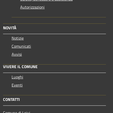
Autorizzazioni
NOVITÀ
Notizie
Comunicati
Avvisi
VIVERE IL COMUNE
Luoghi
Eventi
CONTATTI
Comune di Leivi