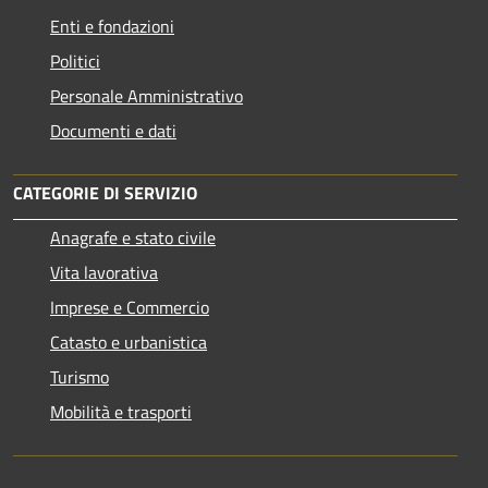
Enti e fondazioni
Politici
Personale Amministrativo
Documenti e dati
CATEGORIE DI SERVIZIO
Anagrafe e stato civile
Vita lavorativa
Imprese e Commercio
Catasto e urbanistica
Turismo
Mobilità e trasporti