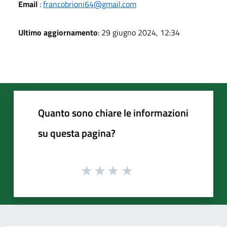
Email
:
francobrioni64@gmail.com
Ultimo aggiornamento
: 29 giugno 2024, 12:34
Quanto sono chiare le informazioni
su questa pagina?