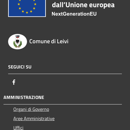
Comune di Leivi
SEGUICI SU
Facebook
AMMINISTRAZIONE
Organi di Governo
Aree Amministrative
Uffici