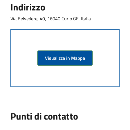
Indirizzo
Via Belvedere, 40, 16040 Curlo GE, Italia
Visualizza in Mappa
Punti di contatto