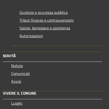
Giustizia e sicurezza pubblica
Tributi,finanze e contravvenzioni
Salute, benessere e assistenza
Autorizzazioni
NOVITÀ
Notizie
Comunicati
Avvisi
VIVERE IL COMUNE
Luoghi