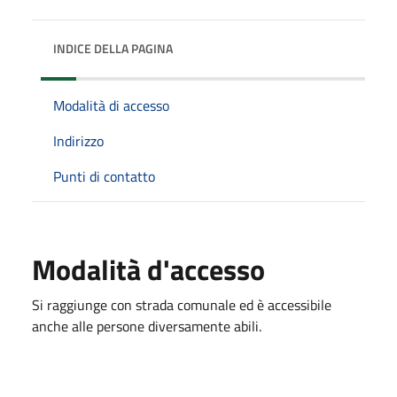
INDICE DELLA PAGINA
Modalità di accesso
Indirizzo
Punti di contatto
Modalità d'accesso
Si raggiunge con strada comunale ed è accessibile
anche alle persone diversamente abili.