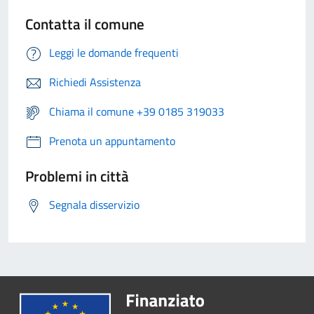
Contatta il comune
Leggi le domande frequenti
Richiedi Assistenza
Chiama il comune +39 0185 319033
Prenota un appuntamento
Problemi in città
Segnala disservizio