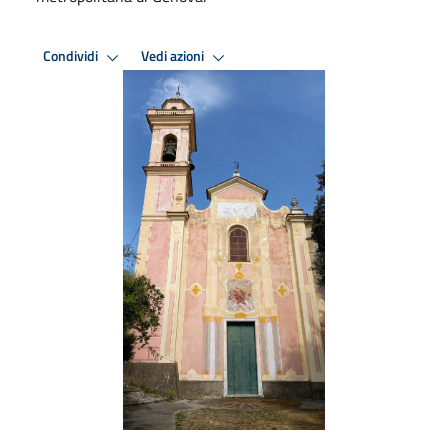
Condividi
Vedi azioni