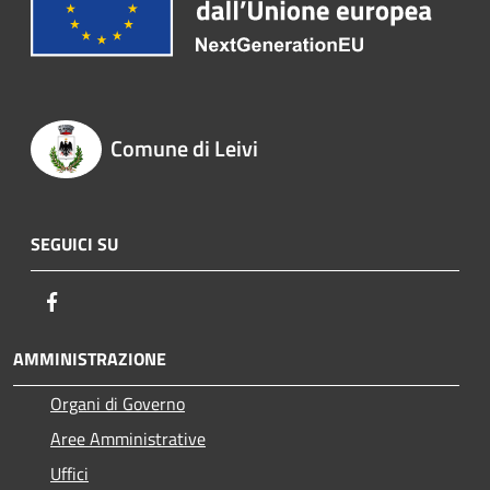
Comune di Leivi
SEGUICI SU
Facebook
AMMINISTRAZIONE
Organi di Governo
Aree Amministrative
Uffici