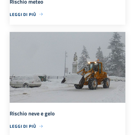
Rischio meteo
LEGGI DI PIÙ
Rischio neve e gelo
LEGGI DI PIÙ