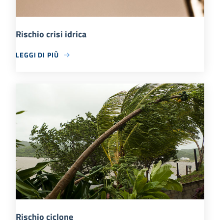
Rischio crisi idrica
LEGGI DI PIÙ
Rischio ciclone