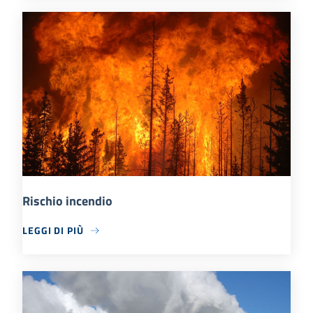
Rischio incendio
LEGGI DI PIÙ