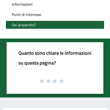
Informazioni
Punti di Interesse
Sei preparato?
Quanto sono chiare le informazioni
su questa pagina?