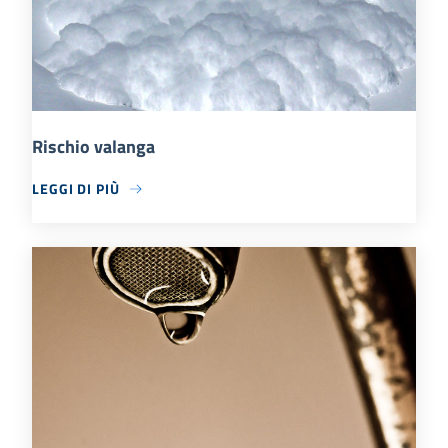
Rischio valanga
LEGGI DI PIÙ