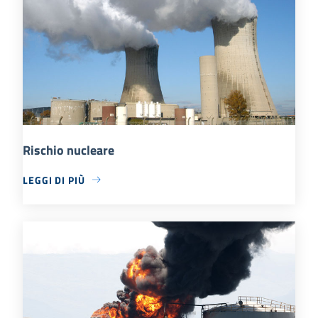
Rischio nucleare
LEGGI DI PIÙ