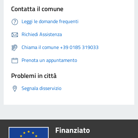
Contatta il comune
Leggi le domande frequenti
Richiedi Assistenza
Chiama il comune +39 0185 319033
Prenota un appuntamento
Problemi in città
Segnala disservizio