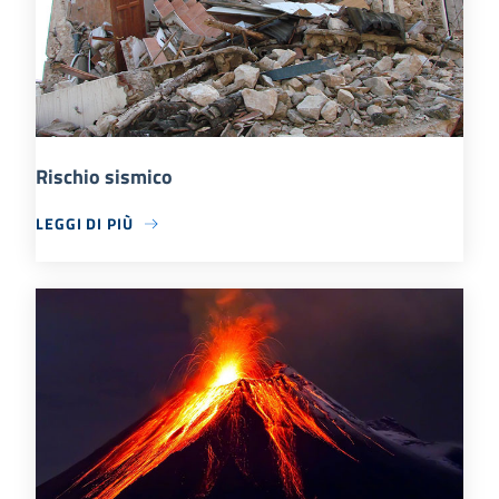
Rischio sismico
LEGGI DI PIÙ