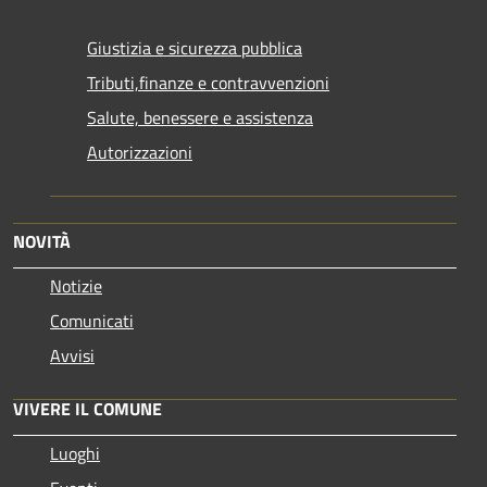
Giustizia e sicurezza pubblica
Tributi,finanze e contravvenzioni
Salute, benessere e assistenza
Autorizzazioni
NOVITÀ
Notizie
Comunicati
Avvisi
VIVERE IL COMUNE
Luoghi