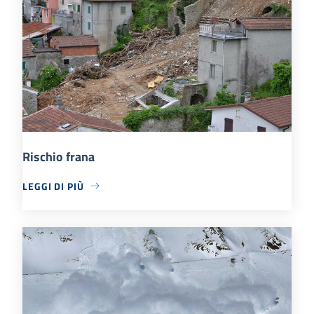
Rischio frana
LEGGI DI PIÙ