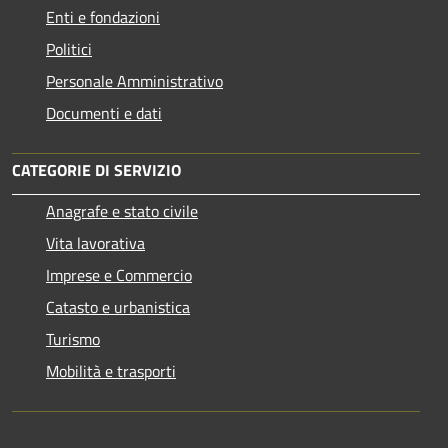
Enti e fondazioni
Politici
Personale Amministrativo
Documenti e dati
CATEGORIE DI SERVIZIO
Anagrafe e stato civile
Vita lavorativa
Imprese e Commercio
Catasto e urbanistica
Turismo
Mobilità e trasporti