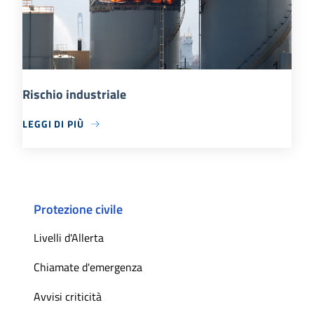
Rischio industriale
LEGGI DI PIÙ
Protezione civile
Livelli d'Allerta
Chiamate d'emergenza
Avvisi criticità