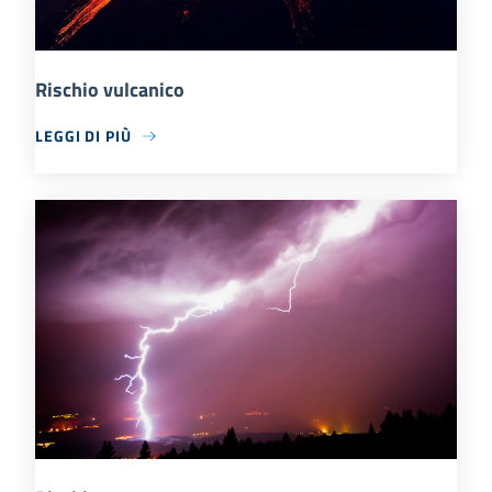
Rischio vulcanico
LEGGI DI PIÙ