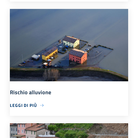
Rischio alluvione
LEGGI DI PIÙ