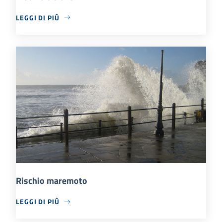
LEGGI DI PIÙ
Rischio maremoto
LEGGI DI PIÙ