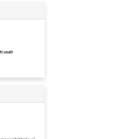
ti usati