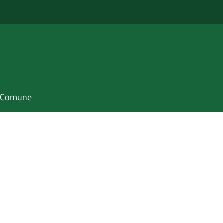
il Comune