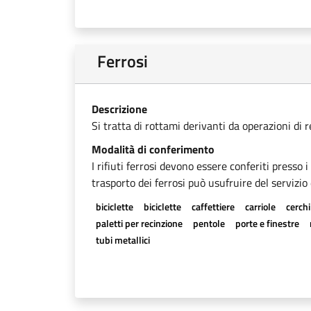
Ferrosi
Descrizione
Si tratta di rottami derivanti da operazioni di 
Modalità di conferimento
I rifiuti ferrosi devono essere conferiti presso 
trasporto dei ferrosi può usufruire del servizio 
biciclette
biciclette
caffettiere
carriole
cerchi
paletti per recinzione
pentole
porte e finestre
tubi metallici