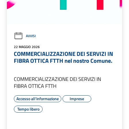
AVVISI
22 MAGGIO 2026
COMMERCIALIZZAZIONE DEI SERVIZI IN
FIBRA OTTICA FTTH nel nostro Comune.
COMMERCIALIZZAZIONE DEI SERVIZI IN
FIBRA OTTICA FTTH
Accesso all'informazione
Imprese
Tempo libero