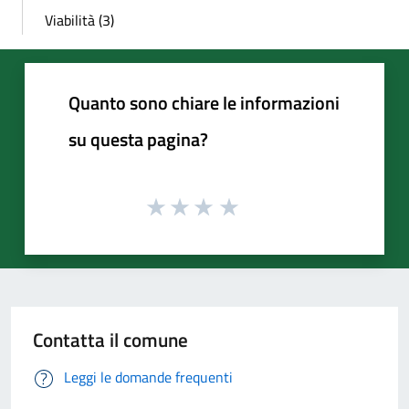
Viabilità (3)
Quanto sono chiare le informazioni
su questa pagina?
Contatta il comune
Leggi le domande frequenti