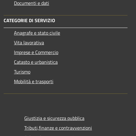
Documenti e dati
CATEGORIE DI SERVIZIO
Anagrafe e stato civile
Vita lavorativa
Imprese e Commercio
Catasto e urbanistica
Turismo
Mobilità e trasporti
Giustizia e sicurezza pubblica
Tributi,finanze e contravvenzioni