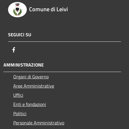
Comune di Leivi
SEGUICI SU
Facebook
AMMINISTRAZIONE
Organi di Governo
Aree Amministrative
Uffici
Enti e fondazioni
Politici
Personale Amministrativo