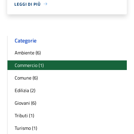
LEGGI DI PIÙ
Categorie
Ambiente (6)
Commercio (1)
Comune (6)
Edilizia (2)
Giovani (6)
Tributi (1)
Turismo (1)