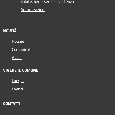
Salute, benessere e assistenza
Autorizzazioni
NOVITÀ
Notizie
Comunicati
Avvisi
VIVERE IL COMUNE
Luoghi
Eventi
CONTATTI