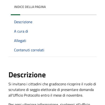
INDICE DELLA PAGINA
Descrizione
A cura di
Allegati
Contenuti correlati
Descrizione
Si invitano i cittadini che gradiscono ricoprire il ruolo di
scrutatore di seggio elettorale di presentare domanda
all'Ufficio Protocollo entro il mese di novembre.
Per ogni ulteriore informazione, rivolgersi all'ufficio