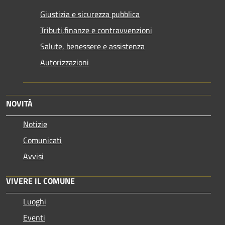
Giustizia e sicurezza pubblica
Tributi,finanze e contravvenzioni
Salute, benessere e assistenza
Autorizzazioni
NOVITÀ
Notizie
Comunicati
Avvisi
VIVERE IL COMUNE
Luoghi
Eventi