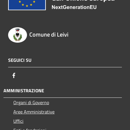
Comune di Leivi
SEGUICI SU
Facebook
AMMINISTRAZIONE
Organi di Governo
Aree Amministrative
Uffici