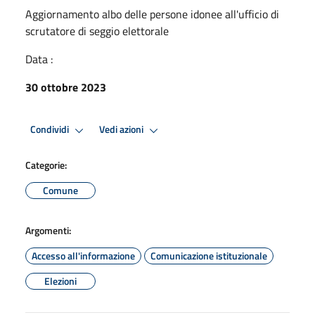
Aggiornamento albo delle persone idonee all'ufficio di
scrutatore di seggio elettorale
Data :
30 ottobre 2023
Condividi
Vedi azioni
Categorie:
Comune
Argomenti:
Accesso all'informazione
Comunicazione istituzionale
Elezioni