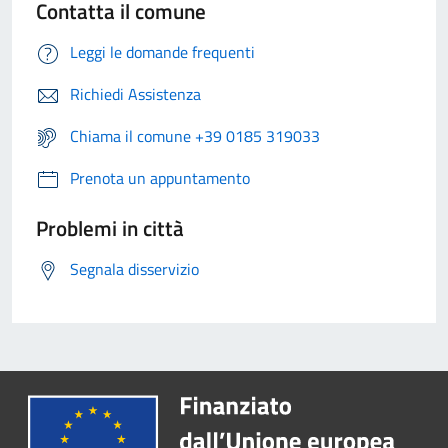
Contatta il comune
Leggi le domande frequenti
Richiedi Assistenza
Chiama il comune +39 0185 319033
Prenota un appuntamento
Problemi in città
Segnala disservizio