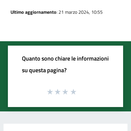
Ultimo aggiornamento
: 21 marzo 2024, 10:55
Quanto sono chiare le informazioni
su questa pagina?