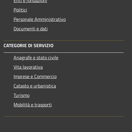
Enti e fondazioni
Politici
Personale Amministrativo
Documenti e dati
CATEGORIE DI SERVIZIO
Anagrafe e stato civile
Vita lavorativa
Imprese e Commercio
Catasto e urbanistica
Turismo
Mobilità e trasporti