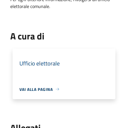
elettorale comunale.
A cura di
Ufficio elettorale
VAI ALLA PAGINA
Allegati