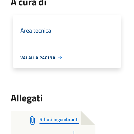
A cura di
Area tecnica
VAI ALLA PAGINA
Allegati
Rifiuti ingombranti
PDF