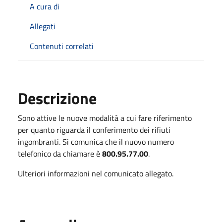
A cura di
Allegati
Contenuti correlati
Descrizione
Sono attive le nuove modalità a cui fare riferimento
per quanto riguarda il conferimento dei rifiuti
ingombranti. Si comunica che il nuovo numero
telefonico da chiamare è
800.95.77.00
.
Ulteriori informazioni nel comunicato allegato.