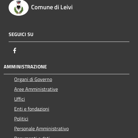
Comune di Leivi
SEGUICI SU
Facebook
AMMINISTRAZIONE
Organi di Governo
Aree Amministrative
Uffici
Enti e fondazioni
Politici
Personale Amministrativo