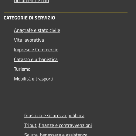
Documenti e dati
CATEGORIE DI SERVIZIO
Anagrafe e stato civile
Vita lavorativa
Imprese e Commercio
Catasto e urbanistica
Turismo
Mobilità e trasporti
Giustizia e sicurezza pubblica
Tributi,finanze e contravvenzioni
Salute, benessere e assistenza