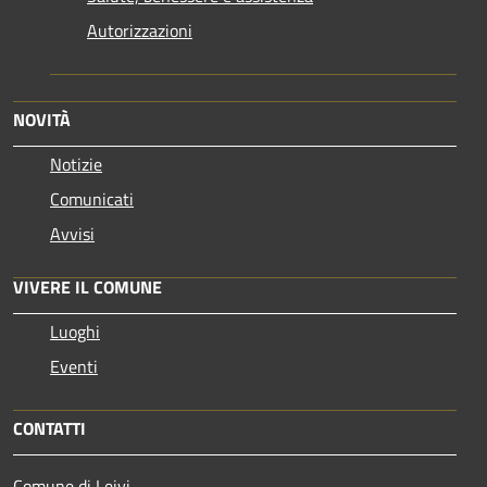
Autorizzazioni
NOVITÀ
Notizie
Comunicati
Avvisi
VIVERE IL COMUNE
Luoghi
Eventi
CONTATTI
Comune di Leivi