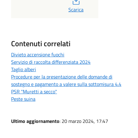
Scarica
Contenuti correlati
Divieto accensione fuochi
Servizio di raccolta differenziata 2024
Taglio alberi
Procedure per la presentazione delle domande di
sostegno e pagamento a valere sulla sottomisura 4.4
PSR "Muretti a secco"
Peste suina
Ultimo aggiornamento
: 20 marzo 2024, 17:47