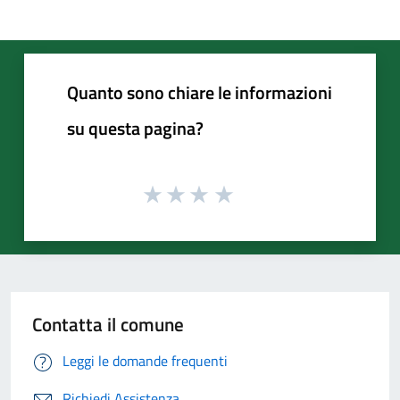
Quanto sono chiare le informazioni
su questa pagina?
Contatta il comune
Leggi le domande frequenti
Richiedi Assistenza